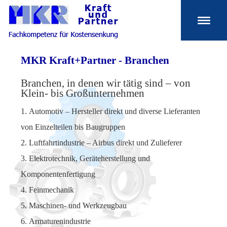
MKR Kraft+Partner - Branchen
Branchen, in denen wir tätig sind – von
Klein- bis Großunternehmen
Automotiv – Hersteller direkt und diverse Lieferanten
von Einzelteilen bis Baugruppen
Luftfahrtindustrie – Airbus direkt und Zulieferer
Elektrotechnik, Geräteherstellung und
Komponentenfertigung
Feinmechanik
Maschinen- und Werkzeugbau
Armaturenindustrie