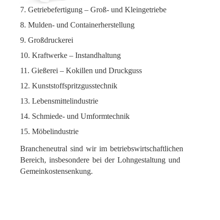
Getriebefertigung – Groß- und Kleingetriebe
Mulden- und Containerherstellung
Großdruckerei
Kraftwerke – Instandhaltung
Gießerei – Kokillen und Druckguss
Kunststoffspritzgusstechnik
Lebensmittelindustrie
Schmiede- und Umformtechnik
Möbelindustrie
Brancheneutral sind wir im betriebswirtschaftlichen
Bereich, insbesondere bei der Lohngestaltung und
Gemeinkostensenkung.